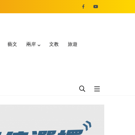
藝文
兩岸
文教
旅遊