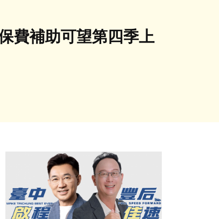
健保費補助可望第四季上