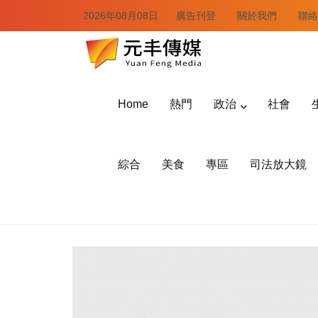
2026年08月08日
廣告刊登
關於我們
聯絡
Home
熱門
政治
社會
綜合
美食
專區
司法放大鏡