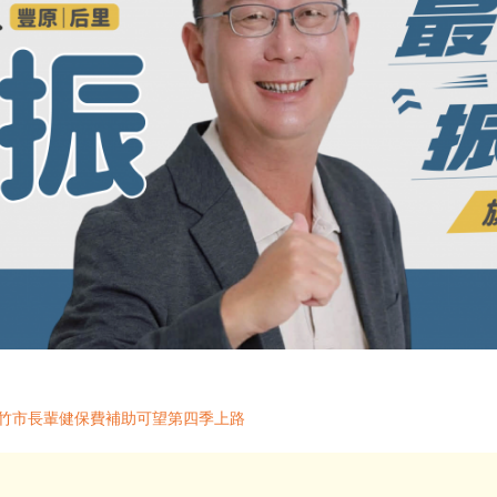
 竹市長輩健保費補助可望第四季上路