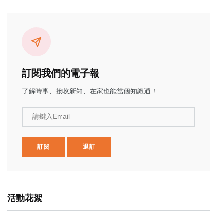
訂閱我們的電子報
了解時事、接收新知、在家也能當個知識通！
請鍵入Email
訂閱
退訂
活動花絮