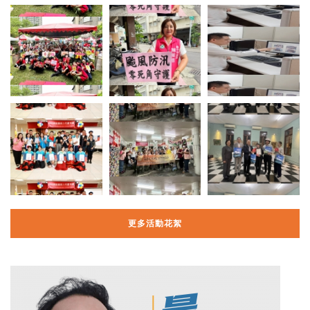
更多活動花絮