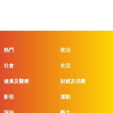
熱門
政治
社會
生活
健康及醫療
財經及消費
影視
運動
評論
藝文