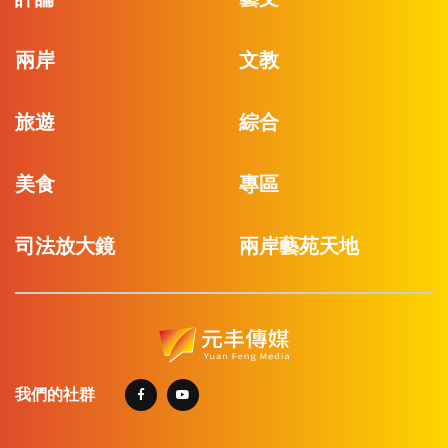
兩岸
文教
旅遊
綜合
美食
專區
司法放大鏡
兩岸藝苑天地
我們的社群