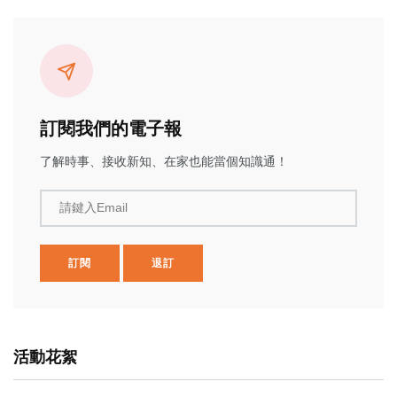
訂閱我們的電子報
了解時事、接收新知、在家也能當個知識通！
請鍵入Email
訂閱
退訂
活動花絮