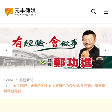
Home
最新新聞
「石間岡好」正式亮相！石岡旅服中心公私協力 打造山城旅遊
服務新亮點