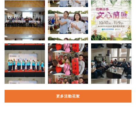
更多活動花絮