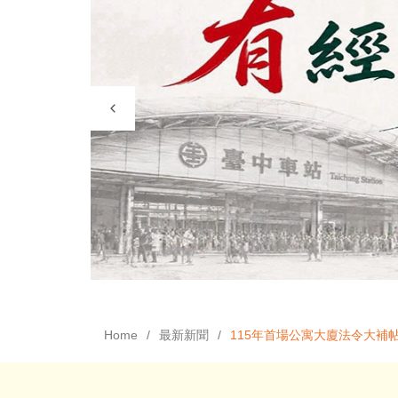
Home
最新新聞
115年首場公寓大廈法令大補