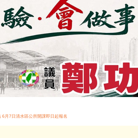
帖 6月7日清水區公所開課即日起報名