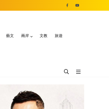
藝文
兩岸
文教
旅遊