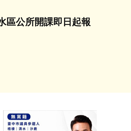
清水區公所開課即日起報