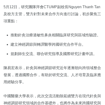
5月12日，研究團隊拜會CTUMP副校長
Nguyen Thanh Tan
及校方主管，雙方針對未來合作方向進行討論，初步聚焦三
項重點：
推動針灸治療過敏性鼻炎相關臨床研究與區域性驗證。
建立神經調節與轉譯醫學跨國研究合作平台。
規劃師生交流、聯合研究指導及國際研究計畫申請。
陳易宏表示，針灸與神經調節研究近年逐漸朝向跨領域整合
發展，透過國際合作，有助於研究交流、人才培育及臨床應
用經驗分享。
中國醫藥大學表示，此次交流活動除延續雙方在現代針灸與
神經調節研究領域的合作基礎外，也將作為未來跨國研究與