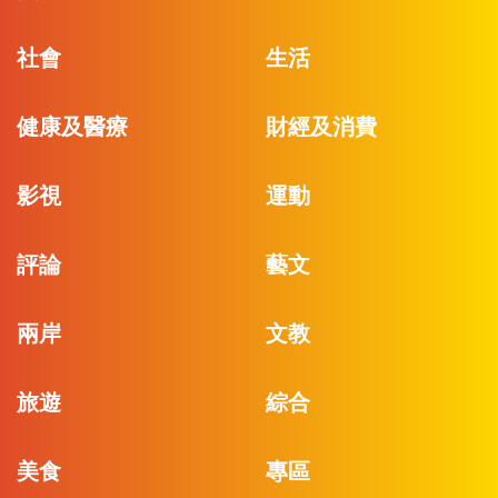
社會
生活
健康及醫療
財經及消費
影視
運動
評論
藝文
兩岸
文教
旅遊
綜合
美食
專區