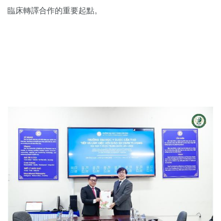
臨床轉譯合作的重要起點。