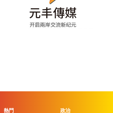
熱門
政治