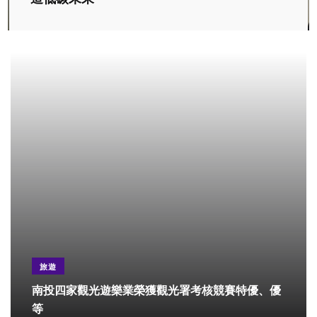
旅遊
南投四家觀光遊樂業榮獲觀光署考核競賽特優、優
等