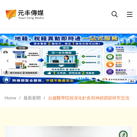
Home
最新新聞
台越醫學院校深化針灸與神經調節研究交流