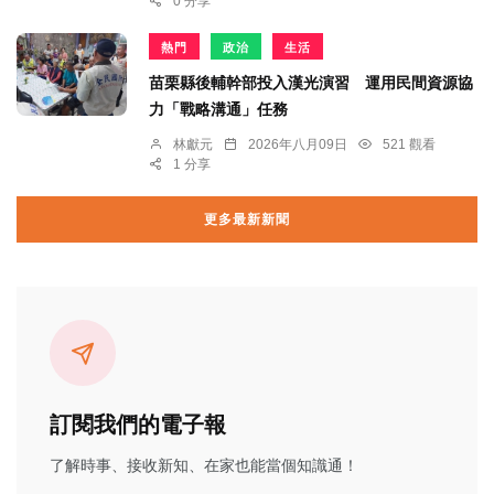
0 分享
熱門
政治
生活
苗栗縣後輔幹部投入漢光演習 運用民間資源協
力「戰略溝通」任務
林獻元
2026年八月09日
521 觀看
1 分享
更多最新新聞
訂閱我們的電子報
了解時事、接收新知、在家也能當個知識通！