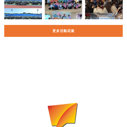
更多活動花絮