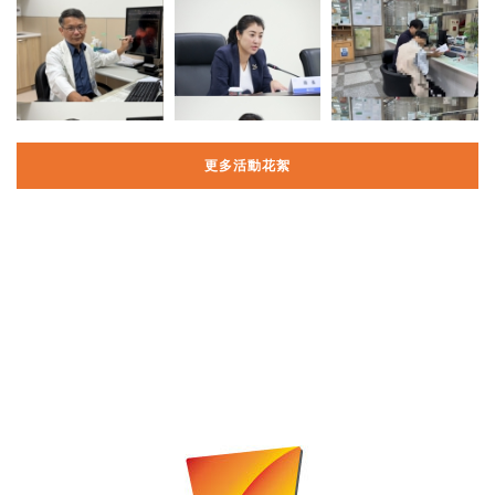
更多活動花絮