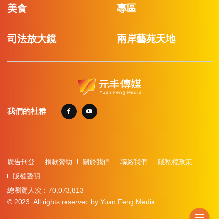
美食
專區
司法放大鏡
兩岸藝苑天地
我們的社群
廣告刊登
捐款贊助
關於我們
聯絡我們
隱私權政策
版權聲明
總瀏覽人次：70,073,813
© 2023. All rights reserved by Yuan Feng Media.