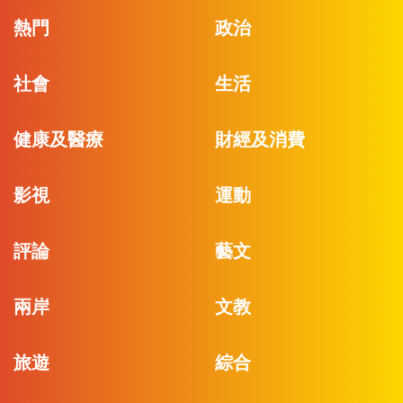
熱門
政治
社會
生活
健康及醫療
財經及消費
影視
運動
評論
藝文
兩岸
文教
旅遊
綜合