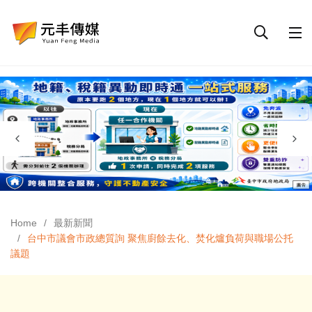
Home
最新新聞
台中市議會市政總質詢 聚焦廚餘去化、焚化爐負荷與職場公托
議題