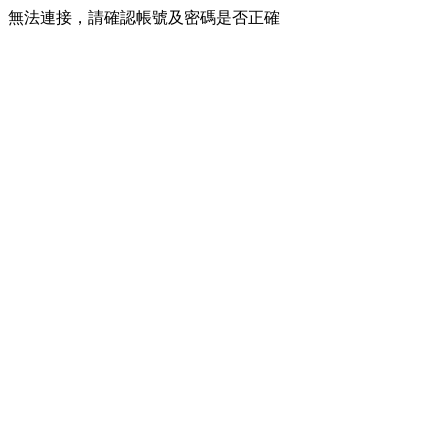
無法連接，請確認帳號及密碼是否正確