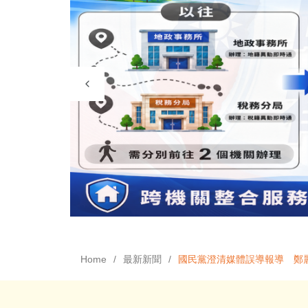
Home
最新新聞
國民黨澄清媒體誤導報導 鄭