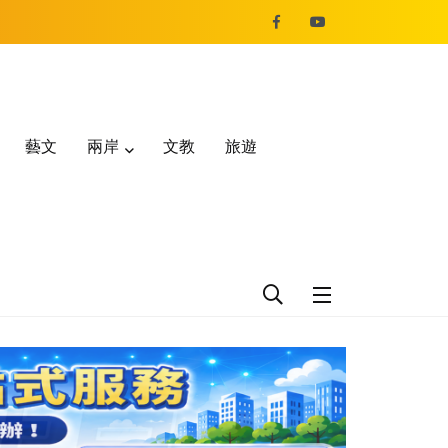
藝文
兩岸
文教
旅遊