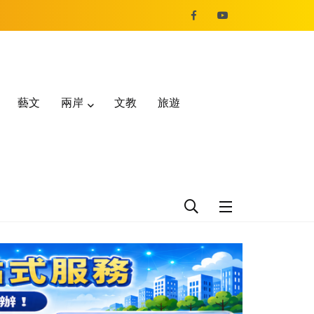
藝文
兩岸
文教
旅遊