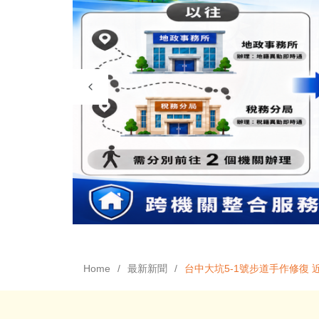
Home
最新新聞
台中大坑5-1號步道手作修復