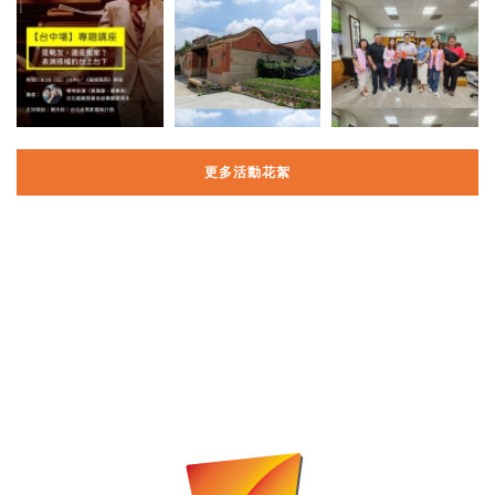
更多活動花絮