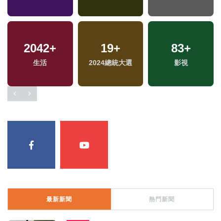
2042
+
19
+
83
+
生活
2024總統大選
影視
最新新聞
熱門新聞