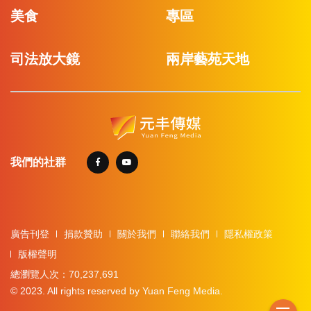
美食
專區
司法放大鏡
兩岸藝苑天地
我們的社群
廣告刊登
捐款贊助
關於我們
聯絡我們
隱私權政策
版權聲明
總瀏覽人次：70,237,691
© 2023. All rights reserved by Yuan Feng Media.