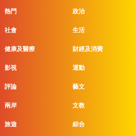
熱門
政治
社會
生活
健康及醫療
財經及消費
影視
運動
評論
藝文
兩岸
文教
旅遊
綜合