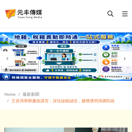
Home
最新新聞
文資局舉辦廉政講習：深化綠能誠信，建構透明採購防線