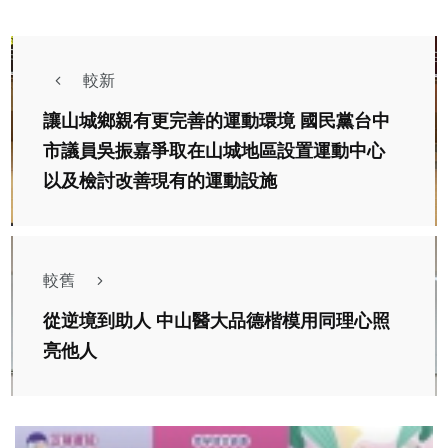
較新
讓山城鄉親有更完善的運動環境 國民黨台中
市議員吳振嘉爭取在山城地區設置運動中心
以及檢討改善現有的運動設施
較舊
從逆境到助人 中山醫大品德楷模用同理心照
亮他人