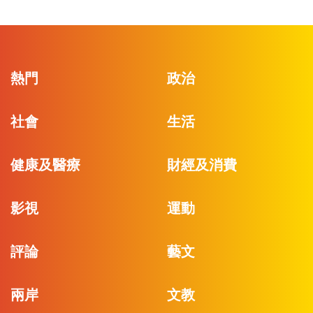
熱門
政治
社會
生活
健康及醫療
財經及消費
影視
運動
評論
藝文
兩岸
文教