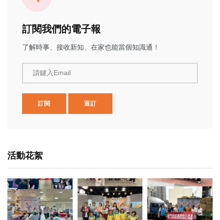
訂閱我們的電子報
了解時事、接收新知、在家也能當個知識通！
請鍵入Email
訂閱
退訂
活動花絮