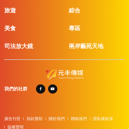
旅遊
綜合
美食
專區
司法放大鏡
兩岸藝苑天地
我們的社群
廣告刊登
捐款贊助
關於我們
聯絡我們
隱私權政策
版權聲明