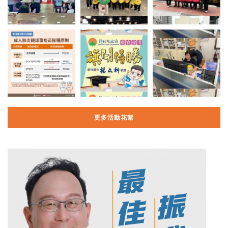
更多活動花絮