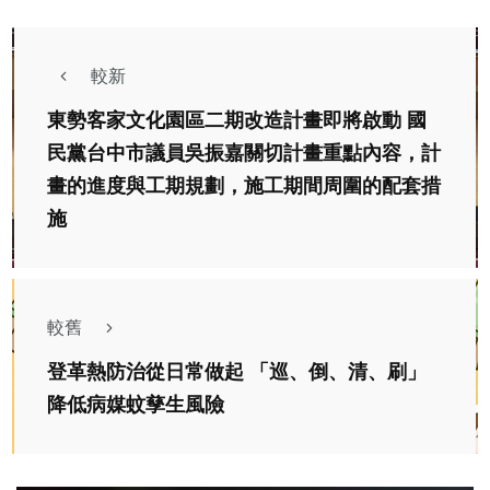
較新
東勢客家文化園區二期改造計畫即將啟動 國
民黨台中市議員吳振嘉關切計畫重點內容，計
畫的進度與工期規劃，施工期間周圍的配套措
施
較舊
登革熱防治從日常做起 「巡、倒、清、刷」
降低病媒蚊孳生風險