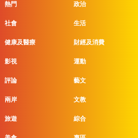
熱門
政治
社會
生活
健康及醫療
財經及消費
影視
運動
評論
藝文
兩岸
文教
旅遊
綜合
美食
專區