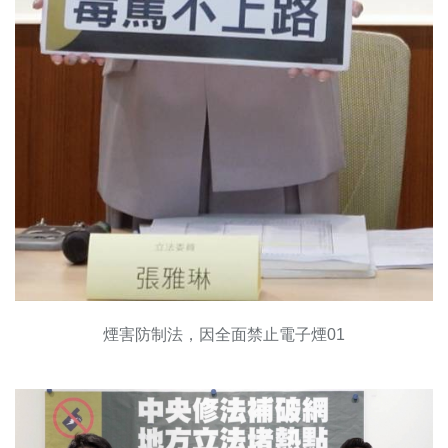
煙害防制法，因全面禁止電子煙01