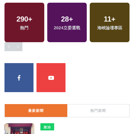
290
+
28
+
11
+
熱門
2024立委選戰
海峽論壇專區
最新新聞
熱門新聞
政治