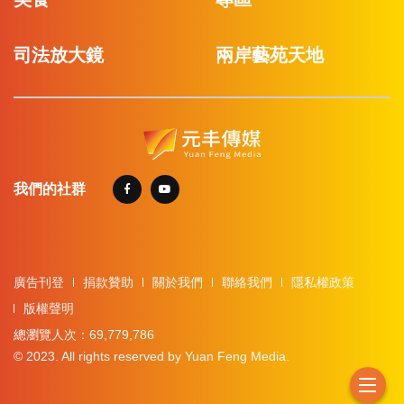
司法放大鏡
兩岸藝苑天地
我們的社群
廣告刊登
捐款贊助
關於我們
聯絡我們
隱私權政策
版權聲明
總瀏覽人次：69,779,786
© 2023. All rights reserved by Yuan Feng Media.