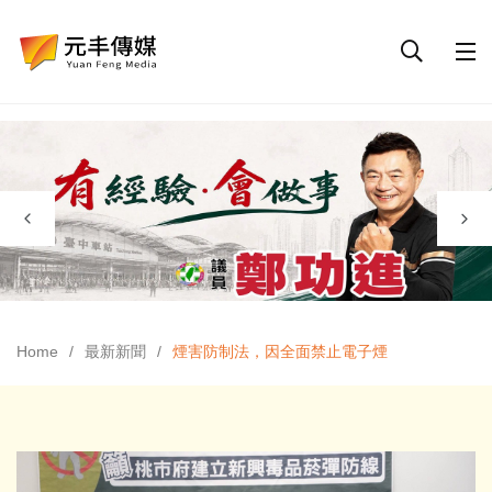
Home
最新新聞
煙害防制法，因全面禁止電子煙