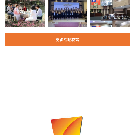
更多活動花絮