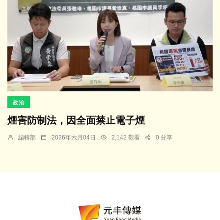
政治
煙害防制法，因全面禁止電子煙
編輯部
2026年六月04日
2,142 觀看
0 分享