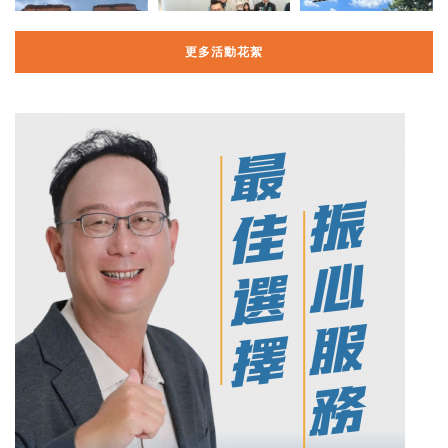
更多活動花絮