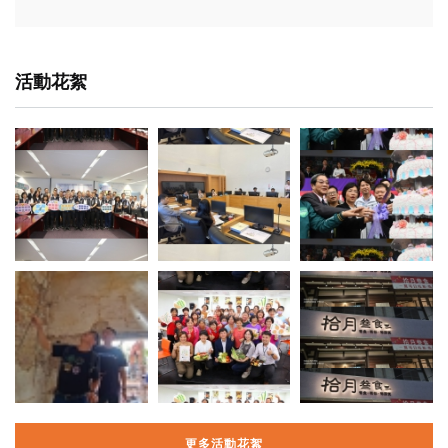
活動花絮
更多活動花絮