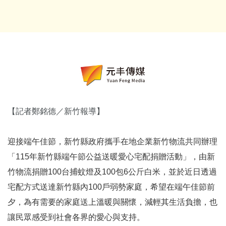
【記者鄭銘德／新竹報導】
迎接端午佳節，新竹縣政府攜手在地企業新竹物流共同辦理
「115年新竹縣端午節公益送暖愛心宅配捐贈活動」，由新
竹物流捐贈100台捕蚊燈及100包6公斤白米，並於近日透過
宅配方式送達新竹縣內100戶弱勢家庭，希望在端午佳節前
夕，為有需要的家庭送上溫暖與關懷，減輕其生活負擔，也
讓民眾感受到社會各界的愛心與支持。