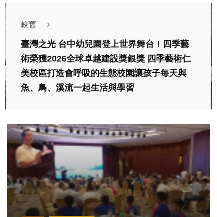
較舊
臺灣之光 台中幼兒園登上世界舞台！四季藝
術榮獲2026全球卓越建設獎銀獎 四季藝術仁
美校區打造會呼吸的生態校園讓孩子每天與
魚、鳥、溪流一起生活與學習