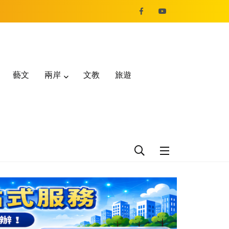
藝文
兩岸
文教
旅遊