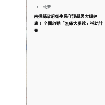
較新
南投縣政府衛生局守護縣民大腸健
康！ 全面啟動「無痛大腸鏡」補助計
畫