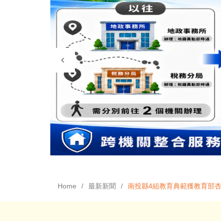
Home
最新新聞
南投縣4組教育典範獲教育部