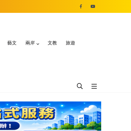
藝文
兩岸
文教
旅遊