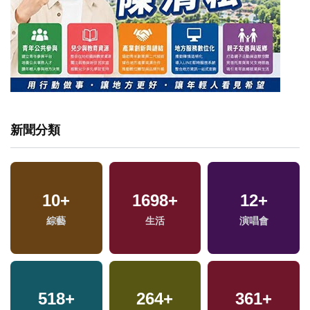
新聞分類
10
+
1698
+
12
+
綜藝
生活
演唱會
518
+
264
+
361
+