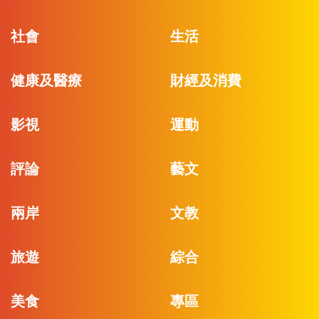
社會
生活
健康及醫療
財經及消費
影視
運動
評論
藝文
兩岸
文教
旅遊
綜合
美食
專區