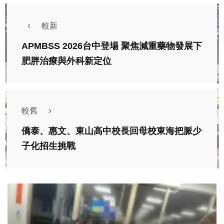
較新
APMBSS 2026台中登場 聚焦減重藥物發展下
肥胖治療與外科新定位
較舊
僑泰、惠文、東山高中校長回母校東海把脈少
子化招生挑戰