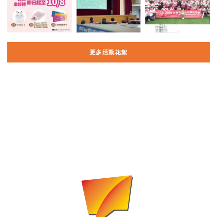
更多活動花絮