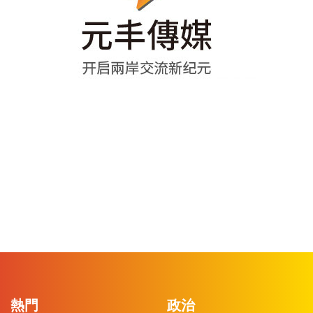
熱門
政治