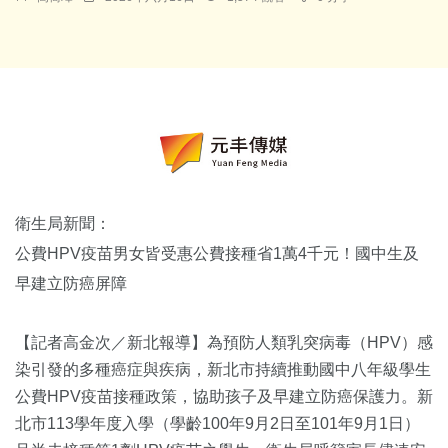
衛生局新聞：
公費HPV疫苗男女皆受惠公費接種省1萬4千元！國中生及
早建立防癌屏障
【記者高金次／新北報導】為預防人類乳突病毒（HPV）感
染引發的多種癌症與疾病，新北市持續推動國中八年級學生
公費HPV疫苗接種政策，協助孩子及早建立防癌保護力。新
北市113學年度入學（學齡100年9月2日至101年9月1日）