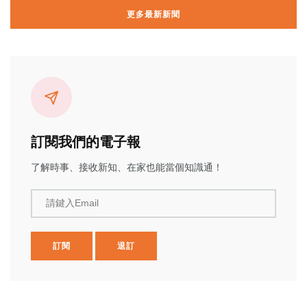
更多最新新聞
訂閱我們的電子報
了解時事、接收新知、在家也能當個知識通！
請鍵入Email
訂閱
退訂