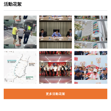
活動花絮
更多活動花絮