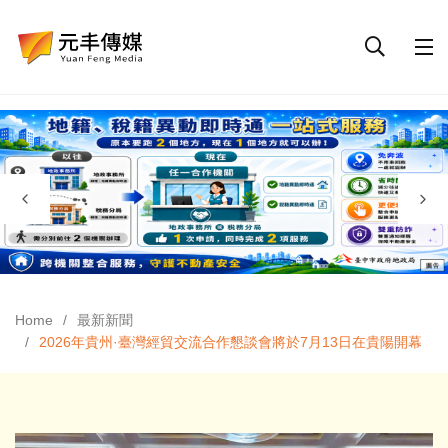
Home
最新新聞
2026年貴州·臺灣經貿交流合作懇談會將於7月13日在貴陽開幕