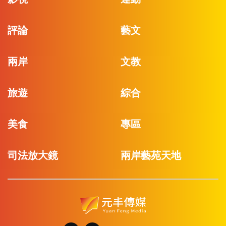
評論
藝文
兩岸
文教
旅遊
綜合
美食
專區
司法放大鏡
兩岸藝苑天地