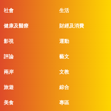
社會
生活
健康及醫療
財經及消費
影視
運動
評論
藝文
兩岸
文教
旅遊
綜合
美食
專區