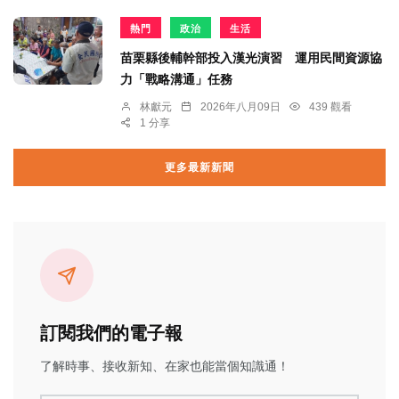
熱門
政治
生活
苗栗縣後輔幹部投入漢光演習 運用民間資源協
力「戰略溝通」任務
林獻元
2026年八月09日
439 觀看
1 分享
更多最新新聞
訂閱我們的電子報
了解時事、接收新知、在家也能當個知識通！