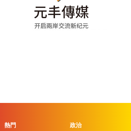
熱門
政治