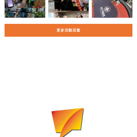
更多活動花絮