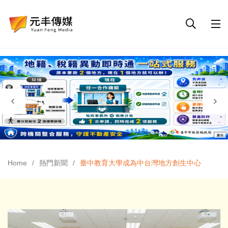
Home
熱門新聞
臺中教育大學成為中台灣地方創生中心