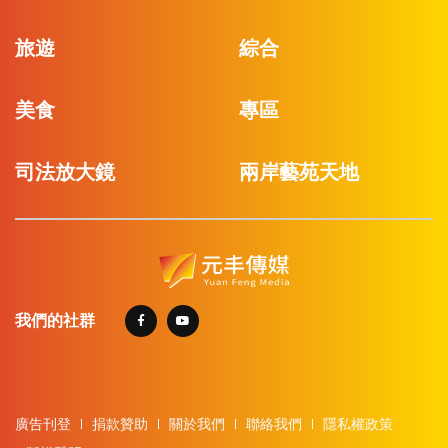
旅遊
綜合
美食
專區
司法放大鏡
兩岸藝苑天地
我們的社群
廣告刊登
捐款贊助
關於我們
聯絡我們
隱私權政策