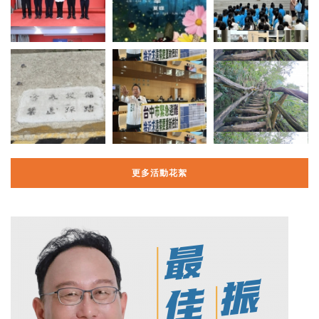
更多活動花絮