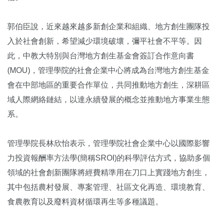
郭伯臣說，近來越來越多新創企業和組織、地方創生團隊投
入於社會創新，希望減少環境破壞，彌平社會不平等。因
此，中教大特別與台灣地方創生基金會簽訂合作意向書
(MOU)，管理學院的社會企業中心將成為台灣地方創生基金
會在中部地區的重要合作單位，共同推動地方創生，深耕區
域人際網絡鏈結，以達永續發展的概念並推動地方事業生態
系。
管理學院長林欣怡表示，管理學院社會企業中心以國際影響
力投資報酬率方法學(簡稱SROI)的科學評估方式，協助多個
領域的社會創新團隊將經費精準用在刀口上實踐地方創生，
其中包括農村發展、專案管理、社區文化再造、環境教育、
食農教育以及廢料資材循環再生等多種議題。