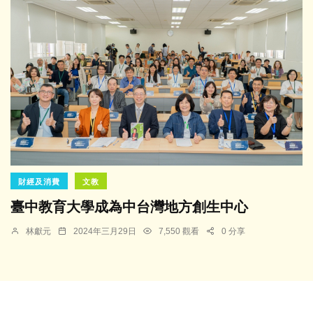
財經及消費
文教
臺中教育大學成為中台灣地方創生中心
林獻元
2024年三月29日
7,550 觀看
0 分享