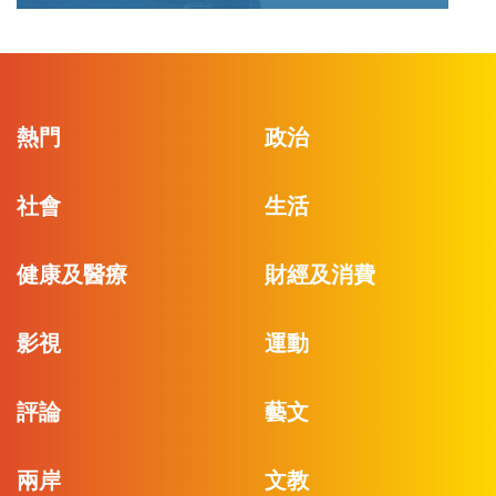
熱門
政治
社會
生活
健康及醫療
財經及消費
影視
運動
評論
藝文
兩岸
文教