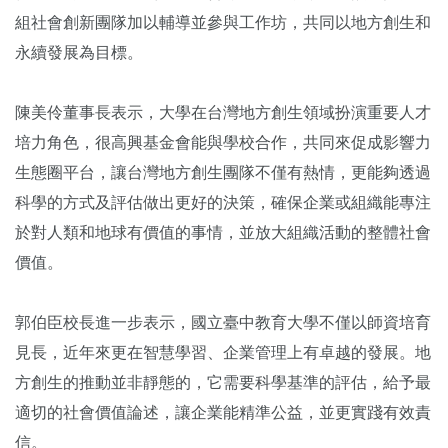
組社會創新團隊加以輔導並參與工作坊，共同以地方創生和
永續發展為目標。
陳美伶董事長表示，大學在台灣地方創生領域扮演重要人才
培力角色，很高興基金會能與學校合作，共同來促成影響力
生態圈平台，讓台灣地方創生團隊不僅有熱情，更能夠透過
科學的方式及評估做出更好的決策，確保企業或組織能專注
於對人類和地球有價值的事情，並放大組織活動的整體社會
價值。
郭伯臣校長進一步表示，國立臺中教育大學不僅以師資培育
見長，近年來更在智慧學習、企業管理上有卓越的發展。地
方創生的推動並非靜態的，它需要科學基準的評估，給予最
適切的社會價值論述，讓企業能精準公益，並更實踐有效責
信。