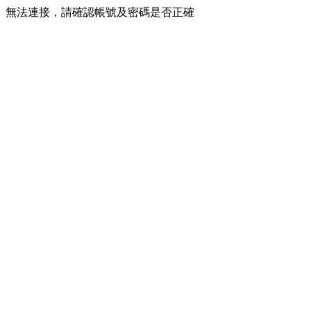
無法連接，請確認帳號及密碼是否正確