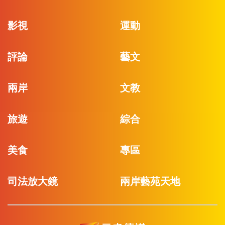
影視
運動
評論
藝文
兩岸
文教
旅遊
綜合
美食
專區
司法放大鏡
兩岸藝苑天地