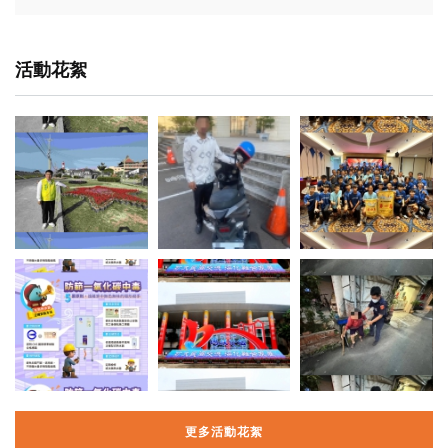
活動花絮
更多活動花絮