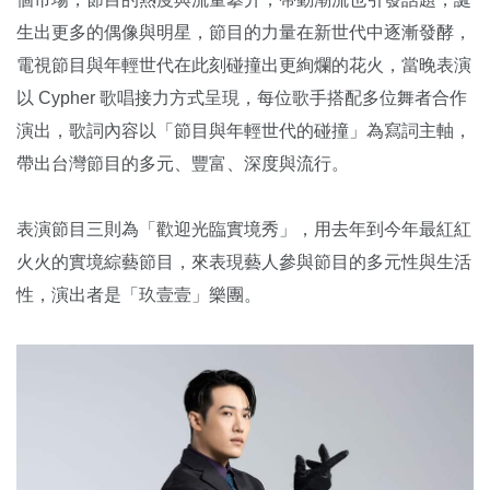
生出更多的偶像與明星，節目的力量在新世代中逐漸發酵，
電視節目與年輕世代在此刻碰撞出更絢爛的花火，當晚表演
以 Cypher 歌唱接力方式呈現，每位歌手搭配多位舞者合作
演出，歌詞內容以「節目與年輕世代的碰撞」為寫詞主軸，
帶出台灣節目的多元、豐富、深度與流行。
表演節目三則為「歡迎光臨實境秀」，用去年到今年最紅紅
火火的實境綜藝節目，來表現藝人參與節目的多元性與生活
性，演出者是「玖壹壹」樂團。