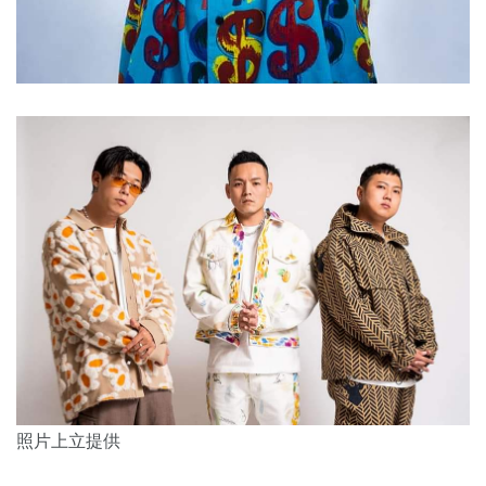
照片上立提供