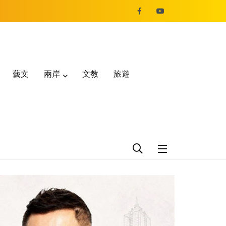
藝文
兩岸
文教
旅遊